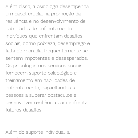
Além disso, a psicologia desempenha 
um papel crucial na promoção da 
resiliência e no desenvolvimento de 
habilidades de enfrentamento. 
Indivíduos que enfrentam desafios 
sociais, como pobreza, desemprego e 
falta de moradia, frequentemente se 
sentem impotentes e desesperados. 
Os psicólogos nos serviços sociais 
fornecem suporte psicológico e 
treinamento em habilidades de 
enfrentamento, capacitando as 
pessoas a superar obstáculos e 
desenvolver resiliência para enfrentar 
futuros desafios.
Além do suporte individual, a 