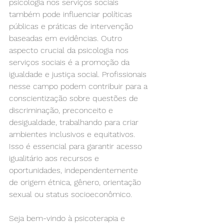
psicologia nos serviços sociais 
também pode influenciar políticas 
públicas e práticas de intervenção 
baseadas em evidências. Outro 
aspecto crucial da psicologia nos 
serviços sociais é a promoção da 
igualdade e justiça social. Profissionais 
nesse campo podem contribuir para a 
conscientização sobre questões de 
discriminação, preconceito e 
desigualdade, trabalhando para criar 
ambientes inclusivos e equitativos. 
Isso é essencial para garantir acesso 
igualitário aos recursos e 
oportunidades, independentemente 
de origem étnica, gênero, orientação 
sexual ou status socioeconômico.
Seja bem-vindo à psicoterapia e 