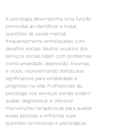
A psicologia desempenha uma função 
primordial ao identificar e tratar 
questões de saúde mental 
frequentemente entrelaçadas com 
desafios sociais. Muitos usuários dos 
serviços sociais lidam com problemas 
como ansiedade, depressão, traumas 
e vícios, representando obstáculos 
significativos para estabilidade e 
progresso na vida. Profissionais da 
psicologia nos serviços sociais podem 
avaliar, diagnosticar e oferecer 
intervenções terapêuticas para auxiliar 
essas pessoas a enfrentar suas 
questões emocionais e psicológicas.