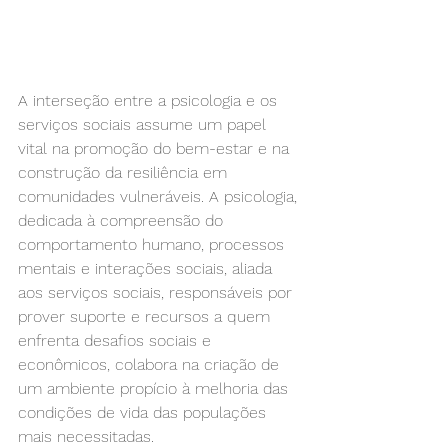
A interseção entre a psicologia e os 
serviços sociais assume um papel 
vital na promoção do bem-estar e na 
construção da resiliência em 
comunidades vulneráveis. A psicologia, 
dedicada à compreensão do 
comportamento humano, processos 
mentais e interações sociais, aliada 
aos serviços sociais, responsáveis por 
prover suporte e recursos a quem 
enfrenta desafios sociais e 
econômicos, colabora na criação de 
um ambiente propício à melhoria das 
condições de vida das populações 
mais necessitadas.