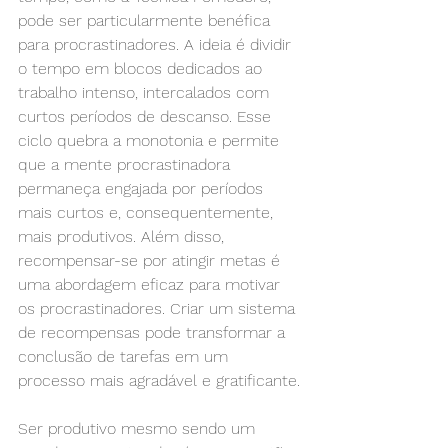
pode ser particularmente benéfica 
para procrastinadores. A ideia é dividir 
o tempo em blocos dedicados ao 
trabalho intenso, intercalados com 
curtos períodos de descanso. Esse 
ciclo quebra a monotonia e permite 
que a mente procrastinadora 
permaneça engajada por períodos 
mais curtos e, consequentemente, 
mais produtivos. Além disso, 
recompensar-se por atingir metas é 
uma abordagem eficaz para motivar 
os procrastinadores. Criar um sistema 
de recompensas pode transformar a 
conclusão de tarefas em um 
processo mais agradável e gratificante.
Ser produtivo mesmo sendo um 