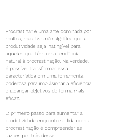
Procrastinar é uma arte dominada por 
muitos, mas isso não significa que a 
produtividade seja inatingível para 
aqueles que têm uma tendência 
natural à procrastinação. Na verdade, 
é possível transformar essa 
característica em uma ferramenta 
poderosa para impulsionar a eficiência 
e alcançar objetivos de forma mais 
eficaz.
O primeiro passo para aumentar a 
produtividade enquanto se lida com a 
procrastinação é compreender as 
razões por trás desse 