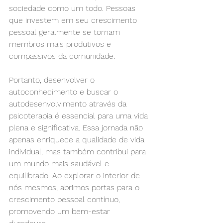
sociedade como um todo. Pessoas 
que investem em seu crescimento 
pessoal geralmente se tornam 
membros mais produtivos e 
compassivos da comunidade.
Portanto, desenvolver o 
autoconhecimento e buscar o 
autodesenvolvimento através da 
psicoterapia é essencial para uma vida 
plena e significativa. Essa jornada não 
apenas enriquece a qualidade de vida 
individual, mas também contribui para 
um mundo mais saudável e 
equilibrado. Ao explorar o interior de 
nós mesmos, abrimos portas para o 
crescimento pessoal contínuo, 
promovendo um bem-estar 