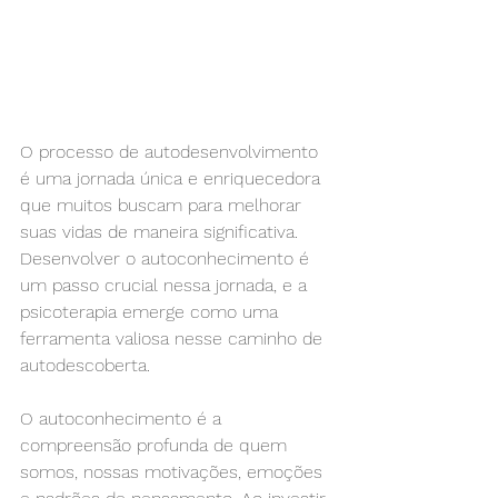
O processo de autodesenvolvimento 
é uma jornada única e enriquecedora 
que muitos buscam para melhorar 
suas vidas de maneira significativa. 
Desenvolver o autoconhecimento é 
um passo crucial nessa jornada, e a 
psicoterapia emerge como uma 
ferramenta valiosa nesse caminho de 
autodescoberta.
O autoconhecimento é a 
compreensão profunda de quem 
somos, nossas motivações, emoções 