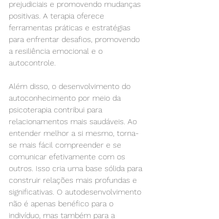
prejudiciais e promovendo mudanças 
positivas. A terapia oferece 
ferramentas práticas e estratégias 
para enfrentar desafios, promovendo 
a resiliência emocional e o 
autocontrole.
Além disso, o desenvolvimento do 
autoconhecimento por meio da 
psicoterapia contribui para 
relacionamentos mais saudáveis. Ao 
entender melhor a si mesmo, torna-
se mais fácil compreender e se 
comunicar efetivamente com os 
outros. Isso cria uma base sólida para 
construir relações mais profundas e 
significativas. O autodesenvolvimento 
não é apenas benéfico para o 
indivíduo, mas também para a 