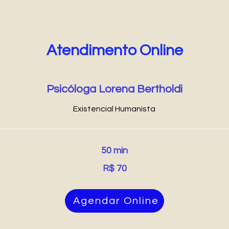
Atendimento Online
Psicóloga Lorena Bertholdi
Existencial Humanista
50 min
R$ 70
Agendar Online