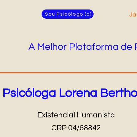
Sou Psicólogo (a)
Já
A Melhor Plataforma de 
Psicóloga Lorena Bertho
Existencial Humanista
CRP 04/68842